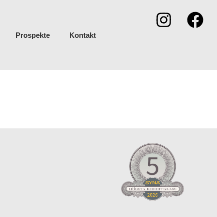
Prospekte
Kontakt